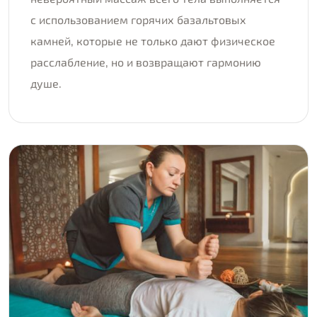
с использованием горячих базальтовых
камней, которые не только дают физическое
расслабление, но и возвращают гармонию
душе.