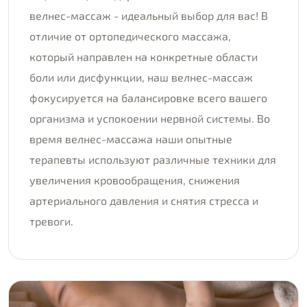
велнес-массаж - идеальный выбор для вас! В
отличие от ортопедического массажа,
который направлен на конкретные области
боли или дисфункции, наш велнес-массаж
фокусируется на балансировке всего вашего
организма и успокоении нервной системы. Во
время велнес-массажа наши опытные
терапевты используют различные техники для
увеличения кровообращения, снижения
артериального давления и снятия стресса и
тревоги.