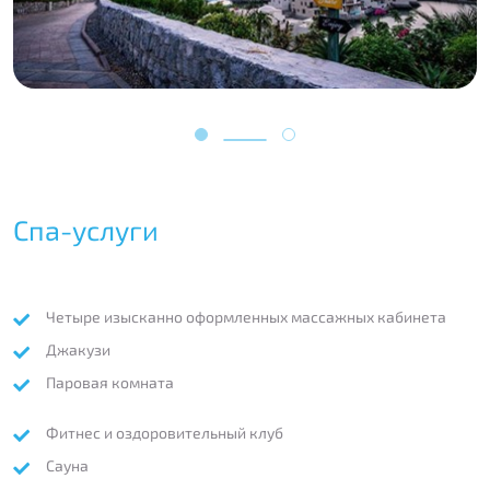
Спа-услуги
Четыре изысканно оформленных массажных кабинета
Джакузи
Паровая комната
Фитнес и оздоровительный клуб
Сауна