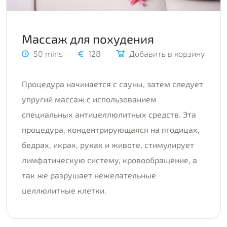
Массаж для похудения
50 mins
128
Добавить в корзину
Процедура начинается с сауны, затем следует
упругий массаж с использованием
специальных антицеллюлитных средств. Эта
процедура, концентрирующаяся на ягодицах,
бедрах, икрах, руках и животе, стимулирует
лимфатическую систему, кровообращение, а
так же разрушает нежелательные
целлюлитные клетки.