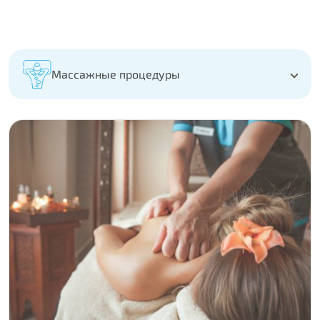
Массажные процедуры