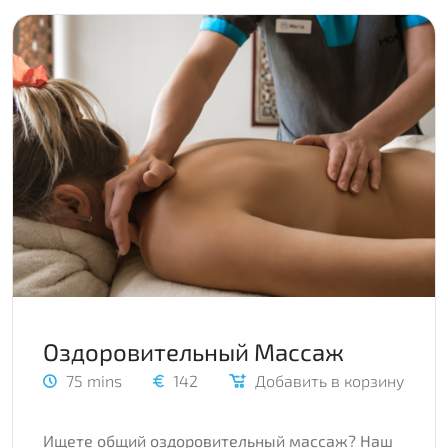
Оздоровительный Массаж
75 mins
142
Добавить в корзину
Ищете общий оздоровительный массаж? Наш