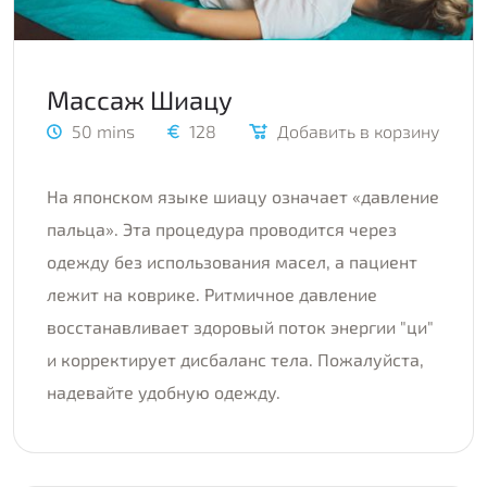
Массаж Шиацу
50 mins
128
Добавить в корзину
На японском языке шиацу означает «давление
пальца». Эта процедура проводится через
одежду без использования масел, а пациент
лежит на коврике. Ритмичное давление
восстанавливает здоровый поток энергии "ци"
и корректирует дисбаланс тела. Пожалуйста,
надевайте удобную одежду.