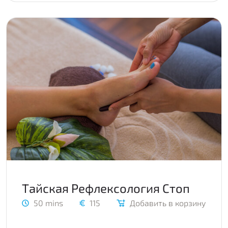
Тайская Рефлексология Стоп
50 mins
115
Добавить в корзину