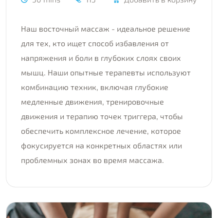
Наш восточный массаж - идеальное решение
для тех, кто ищет способ избавления от
напряжения и боли в глубоких слоях своих
мышц. Наши опытные терапевты используют
комбинацию техник, включая глубокие
медленные движения, тренировочные
движения и терапию точек триггера, чтобы
обеспечить комплексное лечение, которое
фокусируется на конкретных областях или
проблемных зонах во время массажа.