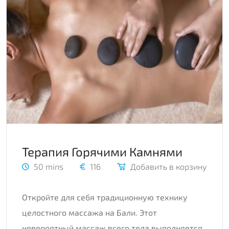
Терапия Горячими Камнями
50 mins
116
Добавить в корзину
Откройте для себя традиционную технику
целостного массажа на Бали. Этот
невероятный массаж всего тела выполняется