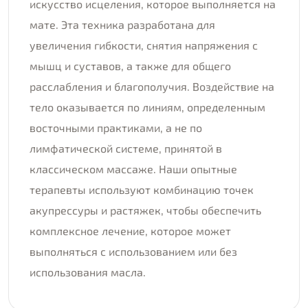
искусство исцеления, которое выполняется на
мате. Эта техника разработана для
увеличения гибкости, снятия напряжения с
мышц и суставов, а также для общего
расслабления и благополучия. Воздействие на
тело оказывается по линиям, определенным
восточными практиками, а не по
лимфатической системе, принятой в
классическом массаже. Наши опытные
терапевты используют комбинацию точек
акупрессуры и растяжек, чтобы обеспечить
комплексное лечение, которое может
выполняться с использованием или без
использования масла.