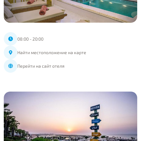
08:00 - 20:00
Найти местоположение на карте
Перейти на сайт отеля