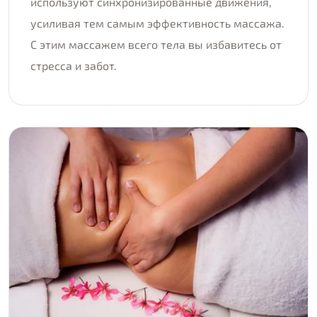
используют синхронизированные движения,
усиливая тем самым эффективность массажа.
С этим массажем всего тела вы избавитесь от
стресса и забот.