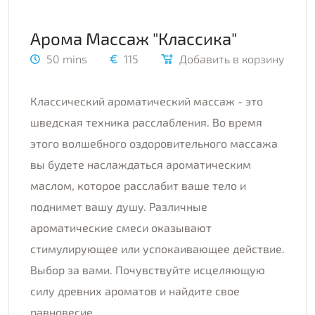
Арома Массаж "Классика"
50 mins
115
Добавить в корзину
Классический ароматический массаж - это
шведская техника расслабления. Во время
этого волшебного оздоровительного массажа
вы будете наслаждаться ароматическим
маслом, которое расслабит ваше тело и
поднимет вашу душу. Различные
ароматические смеси оказывают
стимулирующее или успокаивающее действие.
Выбор за вами. Почувствуйте исцеляющую
силу древних ароматов и найдите свое
равновесие.