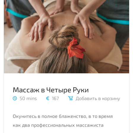
Массаж в Четыре Руки
50 mins
167
Добавить в корзину
Окунитесь в полное блаженство, в то время
как два профессиональных массажиста