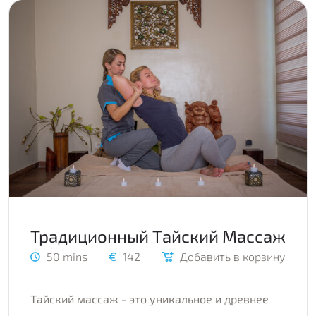
Традиционный Тайский Массаж
50 mins
142
Добавить в корзину
Тайский массаж - это уникальное и древнее