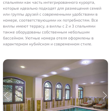
спальнями как часть интегрированного курорта,
которые идеально подходят для размещения семей
или группы друзей с современными удобствами в
номере, соответствующими их потребностям. Все
виллы имеют террасу, а виллы с 2 и 3 спальнями
также оборудованы собственным небольшим
бассейном. Уютные номера отеля оформлены в
характерном нубийском и современном стиле.