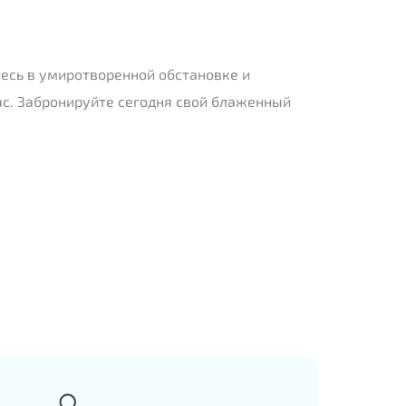
ьтесь в умиротворенной обстановке и
с. Забронируйте сегодня свой блаженный