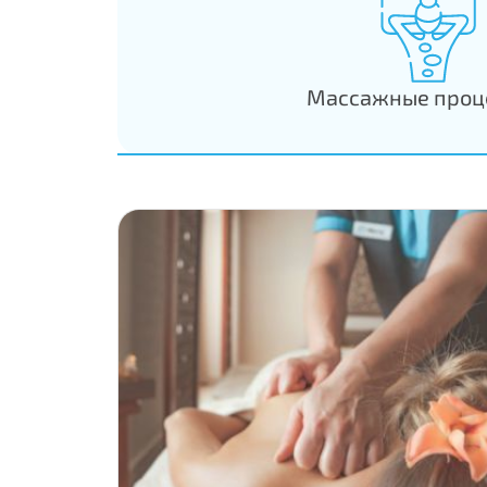
Массажные проц