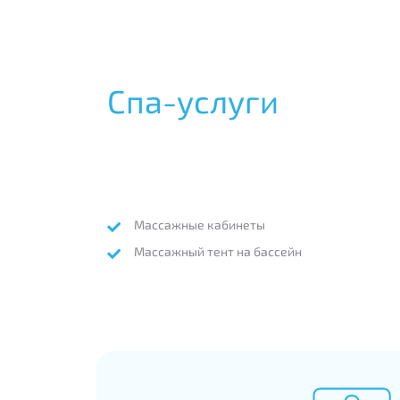
Спа-услуги
Массажные кабинеты
Массажный тент на бассейн