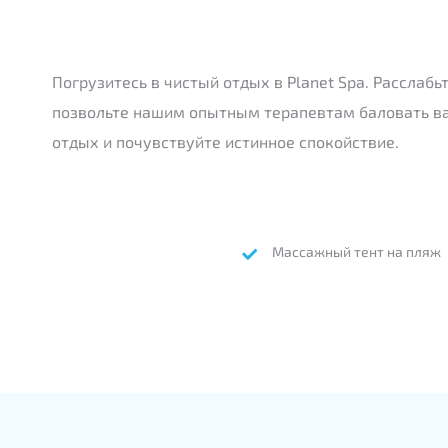
Погрузитесь в чистый отдых в Planet Spa. Расслаб
позвольте нашим опытным терапевтам баловать ва
отдых и почувствуйте истинное спокойствие.
Массажный тент на пляж