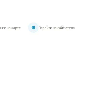
ние на карте
Перейти на сайт отеля