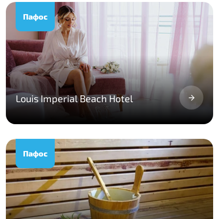
Пафос
Louis Imperial Beach Hotel
Пафос