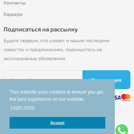
Контакты
Карьера
Подписаться на рассылку
Будьте первым, кто узнает о наших последних
новостях и предложениях, подпишитесь на
эксклюзивные обновления.
Регистрация
This website uses cookies to ensure you get
the best experience on our website.
Learn more
Условия использования
Accept
Planet Spa © Все права защищены - 2024
Работает на
Innovix Solutions