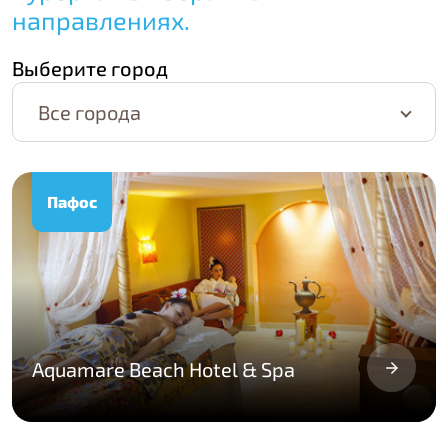
направлениях.
Выберите город
Все города
Пафос
Aquamare Beach Hotel & Spa