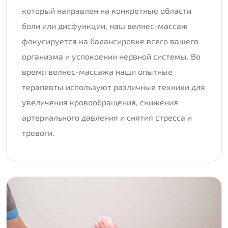
который направлен на конкретные области
боли или дисфункции, наш велнес-массаж
фокусируется на балансировке всего вашего
организма и успокоении нервной системы. Во
время велнес-массажа наши опытные
терапевты используют различные техники для
увеличения кровообращения, снижения
артериального давления и снятия стресса и
тревоги.