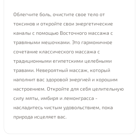
Облегчите боль, очистите свое тело от
токсинов и откройте свои энергетические
каналы с помощью Восточного массажа с
травяными мешочками. Это гармоничное
сочетание классического массажа с
традиционными египетскими целебными
травами. Невероятный массаж, который
наполнит вас здоровой энергией и хорошим
настроением. Откройте для себя целительную
силу мяты, имбиря и лемонграсса -
насладитесь чистым удовольствием, пока
природа исцеляет вас.