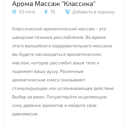
Арома Массаж "Классика"
50 mins
70
Добавить в корзину
Классический ароматический массаж - это
шведская техника расслабления. Во время
этого волшебного оздоровительного массажа
вы будете наслаждаться ароматическим
маслом, которое расслабит ваше тело и
поднимет вашу душу. Различные
ароматические смеси оказывают
стимулирующее или успокаивающее действие.
Выбор за вами. Почувствуйте исцеляющую
силу древних ароматов и найдите свое
равновесие.