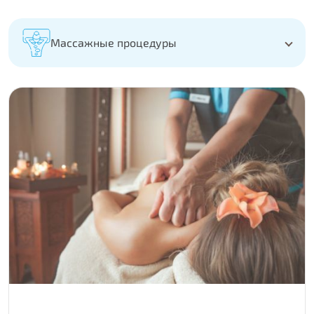
Массажные процедуры