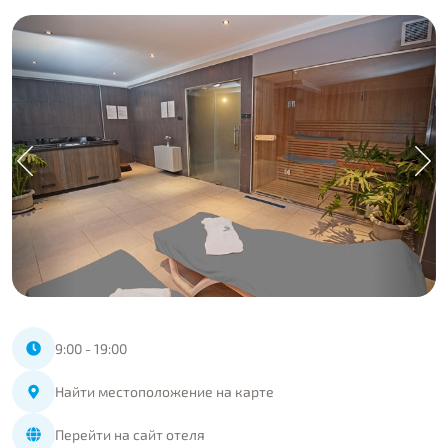
9:00 - 19:00
Найти местоположение на карте
Перейти на сайт отеля