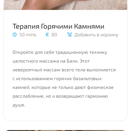
Терапия Горячими Камнями
50 mins
80
Добавить в корзину
Откройте для себя традиционную технику
целостного массажа на Бали. Этот
невероятный массаж всего тела выполняется
с использованием горячих базальтовых
камней, которые не только дают физическое
расслабление, но и возвращают гармонию
душе.