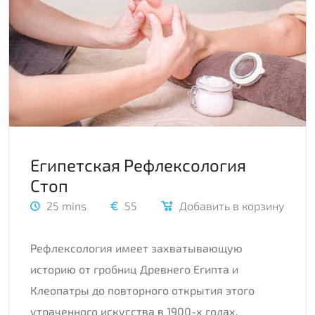
Египетская Рефлексология
Стоп
25 mins
55
Добавить в корзину
Рефлексология имеет захватывающую
историю от гробниц Древнего Египта и
Клеопатры до повторного открытия этого
утраченного искусства в 1900-х годах.