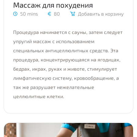
Массаж для похудения
50 mins
80
Добавить в корзину
Процедура начинается с сауны, затем следует
упругий массаж с использованием
специальных антицеллюлитных средств. Эта
процедура, концентрирующаяся на ягодицах,
бедрах, икрах, руках и животе, стимулирует
лимфатическую систему, кровообращение, а
так же разрушает нежелательные
целлюлитные клетки.