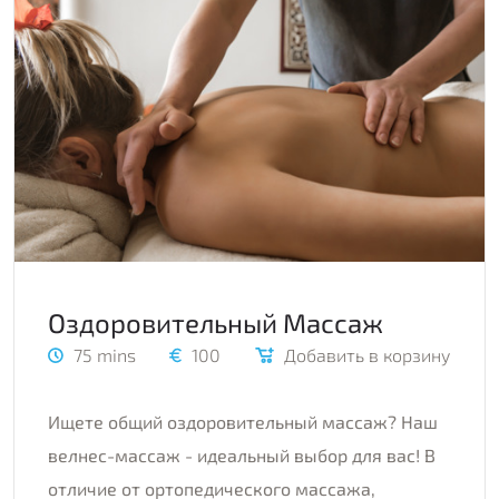
Оздоровительный Массаж
75 mins
100
Добавить в корзину
Ищете общий оздоровительный массаж? Наш
велнес-массаж - идеальный выбор для вас! В
отличие от ортопедического массажа,