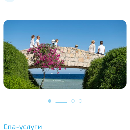
Спа-услуги