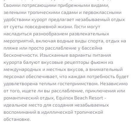
Своими потрясающими прибрежными видами,
зелеными тропическими садами и первоклассными
удобствами курорт предлагает незабываемый отдых
от суеты повседневной жизни. Гости могут
насладиться разнообразием развлекательных
мероприятий, включая водные виды спорта, отдых на
пляже или просто расслабление у бассейна
бесконечности. Изысканные варианты питания
курорта балуют вкусовые рецепторы фьюжн из
международных и местных вкусов, а внимательный
персонал обеспечивает, что каждая потребность будет
удовлетворена теплым гостеприимством. Независимо
от того, ищете ли вы расслабление, приключения или
романтический отдых, Equinox Beach Resort -
идеальное место для создания незабываемых
воспоминаний в идиллической тропической
обстановке.