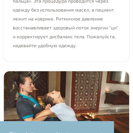
пальца». Эта процедура проводится через
одежду без использования масел, а пациент
лежит на коврике. Ритмичное давление
восстанавливает здоровый поток энергии "ци"
и корректирует дисбаланс тела. Пожалуйста,
надевайте удобную одежду.