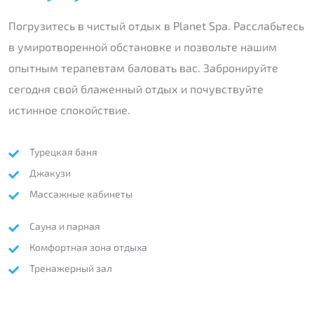
Погрузитесь в чистый отдых в Planet Spa. Расслабьтесь
в умиротворенной обстановке и позвольте нашим
опытным терапевтам баловать вас. Забронируйте
сегодня свой блаженный отдых и почувствуйте
истинное спокойствие.
Турецкая баня
Джакузи
Массажные кабинеты
Сауна и парная
Комфортная зона отдыха
Тренажерный зал