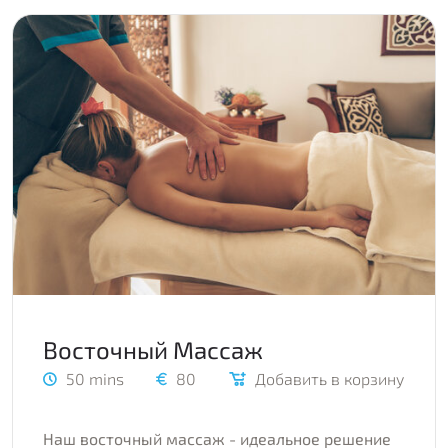
Восточный Массаж
50 mins
80
Добавить в корзину
Наш восточный массаж - идеальное решение