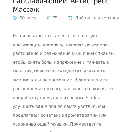
Расслабляющий "Антистресс"
Массаж
50 mins
75
Добавить в корзину
Наши опытные терапевты используют
комбинацию длинных, плавных движений,
растирание и разминание мышечных тканей,
чтобы снять боль, напряжение и тяжесть в
мышцах, повысить иммунитет, улучшить
эмоциональное состояние. В дополнение к
расслаблению мышц, наш массаж включает
проработку плеч, шеи и головы. Чтобы
улучшить ваше общее самочувствие, мы
предлагаем сочетание ароматерапии или
успокаивающей музыки. Почувствуйте