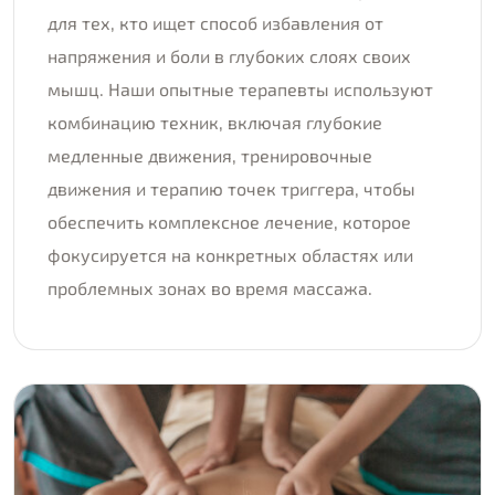
для тех, кто ищет способ избавления от
напряжения и боли в глубоких слоях своих
мышц. Наши опытные терапевты используют
комбинацию техник, включая глубокие
медленные движения, тренировочные
движения и терапию точек триггера, чтобы
обеспечить комплексное лечение, которое
фокусируется на конкретных областях или
проблемных зонах во время массажа.