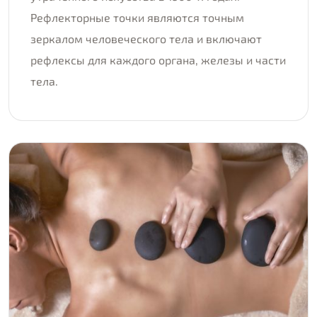
Рефлекторные точки являются точным
зеркалом человеческого тела и включают
рефлексы для каждого органа, железы и части
тела.