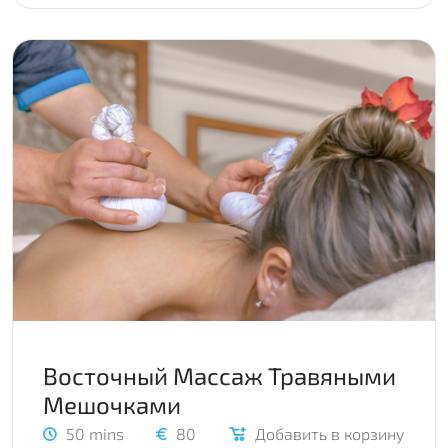
Восточный Массаж Травяными
Мешочками
50 mins
80
Добавить в корзину