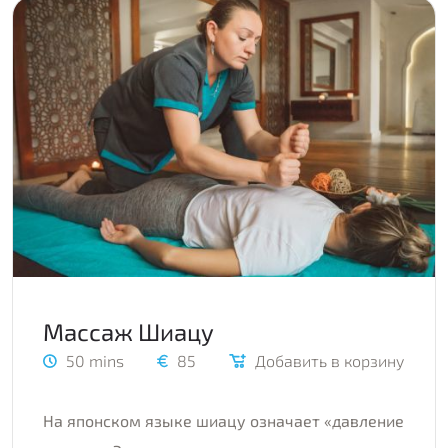
Массаж Шиацу
50 mins
85
Добавить в корзину
На японском языке шиацу означает «давление