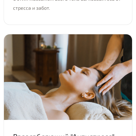
стресса и забот.