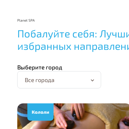
Planet SPA
Побалуйте себя: Лучш
избранных направлен
Выберите город
Все города
Кололи