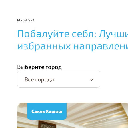
Planet SPA
Побалуйте себя: Лучш
избранных направлен
Выберите город
Все города
Сахль Хашиш