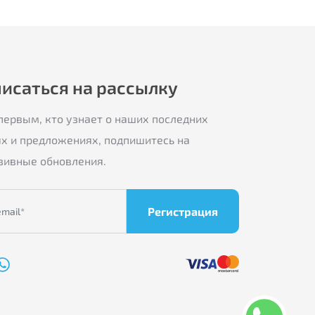
исаться на рассылку
первым, кто узнает о наших последних
ях и предложениях, подпишитесь на
зивные обновления.
Регистрация